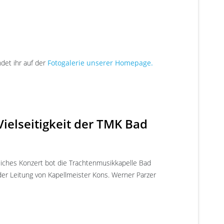
det ihr auf der
Fotogalerie unserer Homepage.
ielseitigkeit der TMK Bad
eiches Konzert bot die Trachtenmusikkapelle Bad
r Leitung von Kapellmeister Kons. Werner Parzer