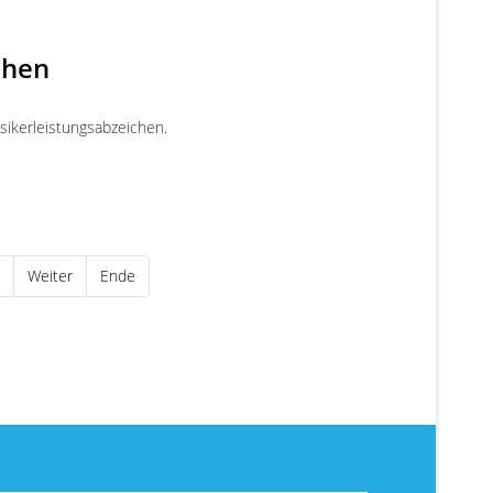
chen
sikerleistungsabzeichen.
Weiter
Ende